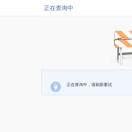
正在查询中
正在查询中，请刷新重试